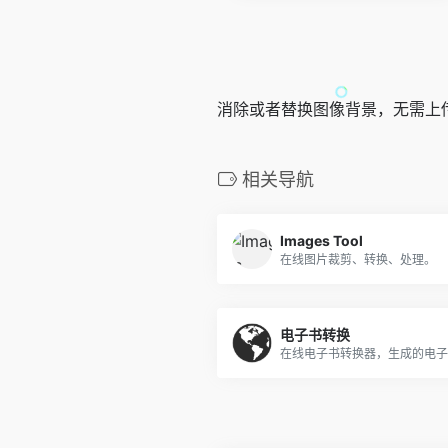
消除或者替换图像背景，无需上
相关导航
Images Tool
在线图片裁剪、转换、处理。
电子书转换