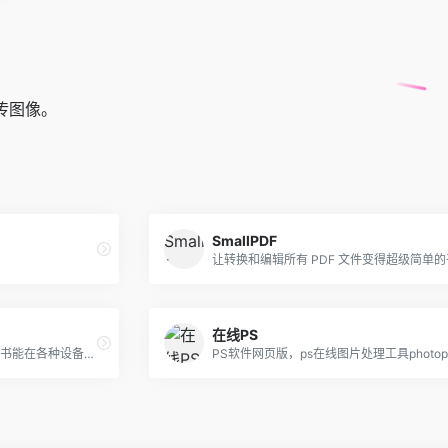
传图像。
SmallPDF
在线PS
在线电子书转换器，生成的电子书能在各种设备上阅读。