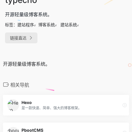
开源轻量级博客系统。
标签：
建站程序
博客系统
建站系统
链接直达
开源轻量级博客系统。
相关导航
Hexo
是一款快速、简单、强大的博客框架。
PbootCMS