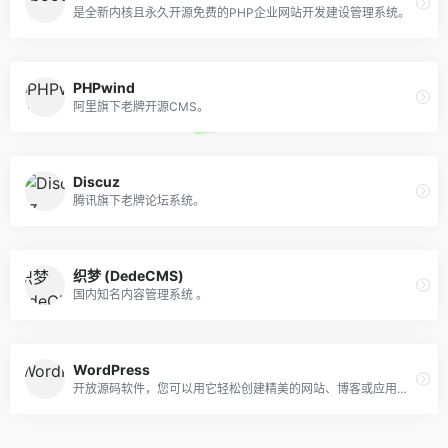
是全新内核且永久开源免费的PHP企业网站开发建设管理系统。
PHPwind
阿里旗下老牌开源CMS。
Discuz
腾讯旗下老牌论坛系统。
织梦 (DedeCMS)
国内知名内容管理系统 。
WordPress
开放源码软件，您可以用它轻松创建精美的网站、博客或应用程序。