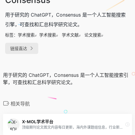
用于研究的 ChatGPT，Consensus 是一个人工智能搜索
引擎，可查找和汇总科学研究论文。
标签：
学术搜索
学术搜索
学术文献
论文搜索
链接直达
用于研究的 ChatGPT，Consensus 是一个人工智能搜索引
擎，可查找和汇总科学研究论文。
相关导航
X-MOL学术平台
顶级期刊论文图文内容每日更新，海内外课题组信息，行业新闻文摘，化学类网址导航，化学软件和数据库导航，及更多其他内容。