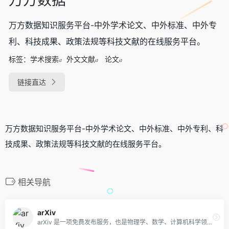
万方数据知识服务平台-中外学术论文、中外标准、中外专
利、科技成果、政策法规等科技文献的在线服务平台。
标签：
学术搜索
外文文献
论文
链接直达
万方数据知识服务平台-中外学术论文、中外标准、中外专利、科
技成果、政策法规等科技文献的在线服务平台。
相关导航
arXiv
arXiv 是一项免费发布服务，也是物理学、数学、计算机科学领域近 240 万篇学术论文的开放存取档案库。