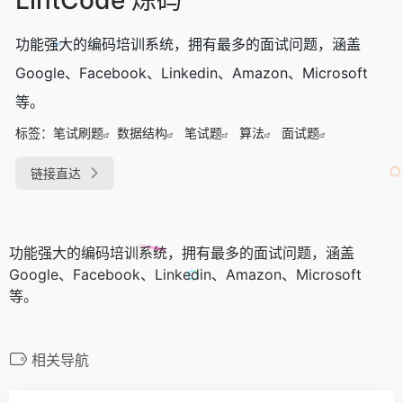
功能强大的编码培训系统，拥有最多的面试问题，涵盖
Google、Facebook、Linkedin、Amazon、Microsoft
等。
标签：
笔试刷题
数据结构
笔试题
算法
面试题
链接直达
功能强大的编码培训系统，拥有最多的面试问题，涵盖
Google、Facebook、Linkedin、Amazon、Microsoft
等。
相关导航