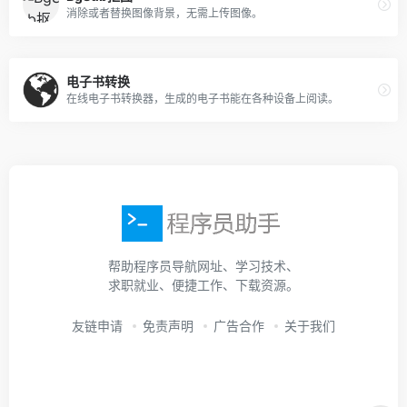
消除或者替换图像背景，无需上传图像。
电子书转换
在线电子书转换器，生成的电子书能在各种设备上阅读。
帮助程序员导航网址、学习技术、
求职就业、便捷工作、下载资源。
友链申请
免责声明
广告合作
关于我们