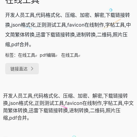
开发人员工具,代码格式化、压缩、加密、解密,下载链接转
换,json格式化,正则测试工具,favicon在线制作,字帖工具,中
文简繁体转换,迅雷下载链接转换,进制转换,二维码,照片压
缩,pdf合并。
标签：
在线工具
pdf编辑
在线工具
链接直达
开发人员工具,代码格式化、压缩、加密、解密,下载链接转
换,json格式化,正则测试工具,favicon在线制作,字帖工具,中文
简繁体转换,迅雷下载链接转换,进制转换,二维码,照片压
缩,pdf合并。