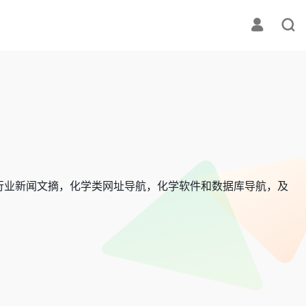
行业新闻文摘，化学类网址导航，化学软件和数据库导航，及