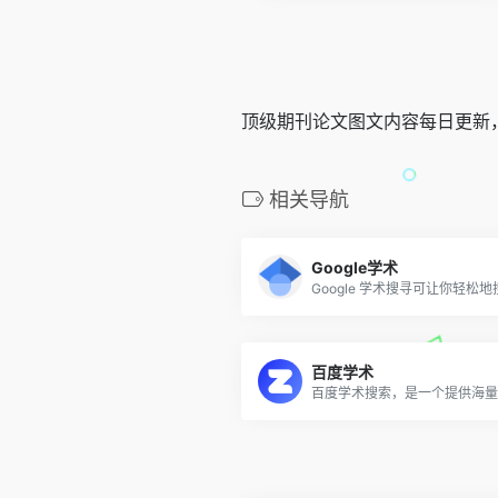
顶级期刊论文图文内容每日更新
相关导航
Google学术
百度学术