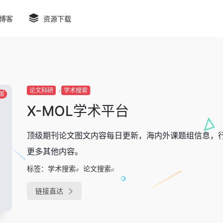
博客
资源下载
论文科研
学术搜索
国
X-MOL学术平台
顶级期刊论文图文内容每日更新，海内外课题组信息，
更多其他内容。
标签：
学术搜索
论文搜索
链接直达