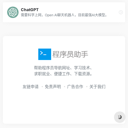
ChatGPT
需要科学上网，Open AI聊天机器人，目前最强AI大模型。
帮助程序员导航网址、学习技术、
求职就业、便捷工作、下载资源。
友链申请
免责声明
广告合作
关于我们