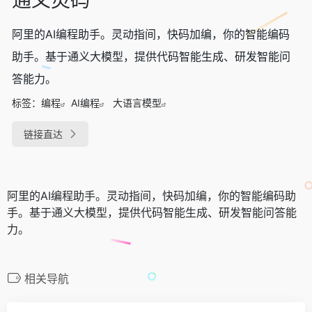
阿里的AI编程助手。灵动指间，快码加编，你的智能编码
助手。基于通义大模型，提供代码智能生成、研发智能问
答能力。
标签：
编程
AI编程
大语言模型
链接直达
阿里的AI编程助手。灵动指间，快码加编，你的智能编码助
手。基于通义大模型，提供代码智能生成、研发智能问答能
力。
相关导航