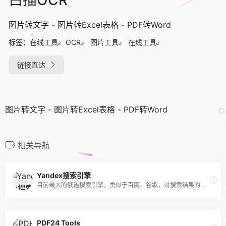
图片转文字 - 图片转Excel表格 - PDF转Word
标签：
在线工具
OCR
图片工具
在线工具
链接直达
图片转文字 - 图片转Excel表格 - PDF转Word
相关导航
Yandex搜索引擎
目前最大的俄语搜索引擎，类似于百度、谷歌，对搜索结果的限制较少。
PDF24 Tools