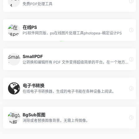
免费PDF处理工具
在线PS
PS软件网页版，ps在线图片处理工具photopea-稿定设计PS
SmallPDF
让转换和编辑所有 PDF 文件变得超级简单的平台。在一个地方解决你所有的 PDF 问题，而且是免费的。
电子书转换
在线电子书转换器，生成的电子书能在各种设备上阅读。
BgSub抠图
消除或者替换图像背景，无需上传图像。