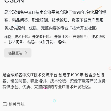
是全球知名中文IT技术交流平台,创建于1999年,包含原创博
客、精品问答、职业培训、技术论坛、资源下载等产品服
务,提供原创、优质、完整内容的专业IT技术开发社区。
标签：
技术社区
开发者社区
开源社区
开源项目
技术博客
技术问答
编程
软件开发
运维
链接直达
是全球知名中文IT技术交流平台,创建于1999年,包含原创博
客、精品问答、职业培训、技术论坛、资源下载等产品服务,
提供原创、优质、完整内容的专业IT技术开发社区。
相关导航