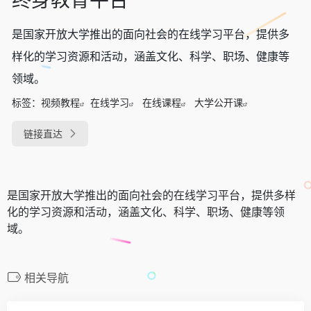
是国家开放大学推出的面向社会的在线学习平台，提供多
样化的学习资源和活动，涵盖文化、科学、职场、健康等
领域。
标签：
视频教程
在线学习
在线课程
大学公开课
链接直达
是国家开放大学推出的面向社会的在线学习平台，提供多样
化的学习资源和活动，涵盖文化、科学、职场、健康等领
域。
相关导航