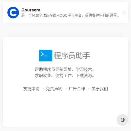
Coursera
是一个风靡全球的在线MOOC学习平台，提供各种学科的课程，包括计算机科学和编程。您可以访问全球各地大学和组织的大量课程。该平台还提供Web开发，数据科学，机器学习、人工智能等相关主题的课程。
帮助程序员导航网址、学习技术、
求职就业、便捷工作、下载资源。
友链申请
免责声明
广告合作
关于我们