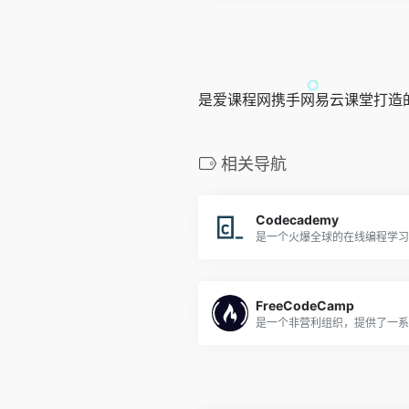
是爱课程网携手网易云课堂打造
相关导航
Codecademy
FreeCodeCamp