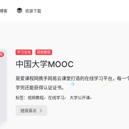
博客
资源下载
学习充电
视频教程
国
中国大学MOOC
是爱课程网携手网易云课堂打造的在线学习平台，每一
学完还能获得认证证书。
标签：
视频教程
在线学习
大学公开课
链接直达