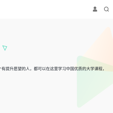
个有提升愿望的人，都可以在这里学习中国优质的大学课程，