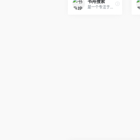
书舟搜索
是一个专注于书籍推荐和文章分享的网站。