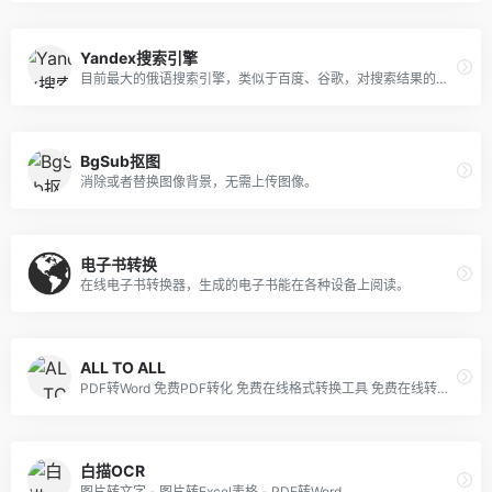
Yandex搜索引擎
目前最大的俄语搜索引擎，类似于百度、谷歌，对搜索结果的限制较少。
BgSub抠图
消除或者替换图像背景，无需上传图像。
电子书转换
在线电子书转换器，生成的电子书能在各种设备上阅读。
ALL TO ALL
PDF转Word 免费PDF转化 免费在线格式转换工具 免费在线转换工具 免费视频在线转换 免费音频在线转换。
白描OCR
图片转文字 - 图片转Excel表格 - PDF转Word