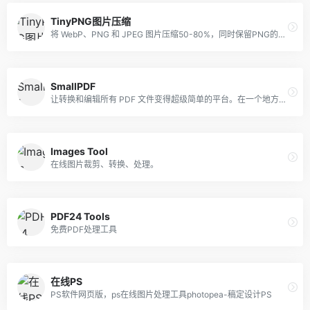
TinyPNG图片压缩
将 WebP、PNG 和 JPEG 图片压缩50-80%，同时保留PNG的透明度。
SmallPDF
让转换和编辑所有 PDF 文件变得超级简单的平台。在一个地方解决你所有的 PDF 问题，而且是免费的。
Images Tool
在线图片裁剪、转换、处理。
PDF24 Tools
免费PDF处理工具
在线PS
PS软件网页版，ps在线图片处理工具photopea-稿定设计PS