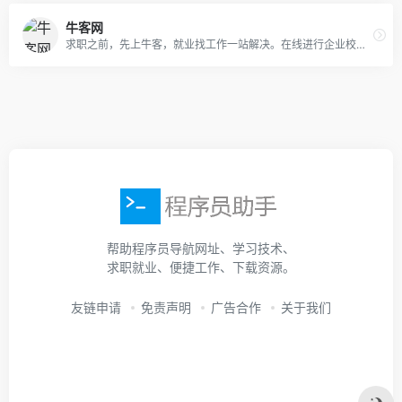
牛客网
求职之前，先上牛客，就业找工作一站解决。在线进行企业校招实习笔试面试真题模拟考试练习，全面提升求职竞争力，找到好工作，拿到好offer。
帮助程序员导航网址、学习技术、
求职就业、便捷工作、下载资源。
友链申请
免责声明
广告合作
关于我们