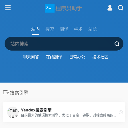
站内
搜索
翻译
学术
站长
聊天问答
在线翻译
日常办公
技术社区
搜索引擎
Yandex搜索引擎
目前最大的俄语搜索引擎，类似于百度、谷歌，对搜索结果的限制较少。