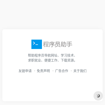
帮助程序员导航网址、学习技术、
求职就业、便捷工作、下载资源。
友链申请
免责声明
广告合作
关于我们