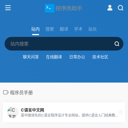
站内
搜索
翻译
学术
站长
聊天问答
在线翻译
日常办公
技术社区
程序员手册
C语言中文网
是中国领先的C语言程序设计专业网站，提供C语言入门经典教程、C语言编译器、C语言函数手册，C语言编程技巧，C语言考试试题等，是学习、自学C语言程序设计的好帮手。