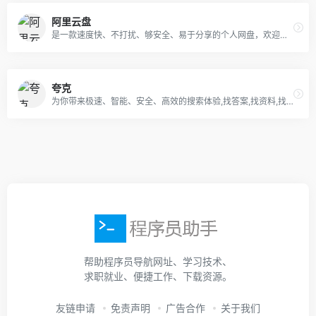
阿里云盘
是一款速度快、不打扰、够安全、易于分享的个人网盘，欢迎你来体验。
夸克
为你带来极速、智能、安全、高效的搜索体验,找答案,找资料,找工具,办公,学习,工作必备应用。
帮助程序员导航网址、学习技术、
求职就业、便捷工作、下载资源。
友链申请
免责声明
广告合作
关于我们