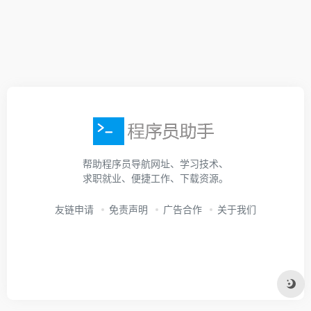
帮助程序员导航网址、学习技术、
求职就业、便捷工作、下载资源。
友链申请
免责声明
广告合作
关于我们