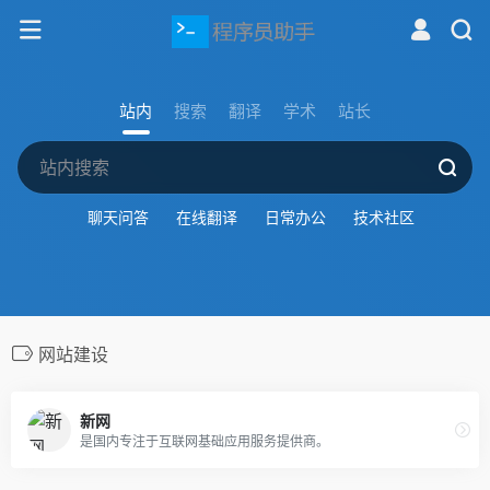
站内
搜索
翻译
学术
站长
聊天问答
在线翻译
日常办公
技术社区
网站建设
新网
是国内专注于互联网基础应用服务提供商。