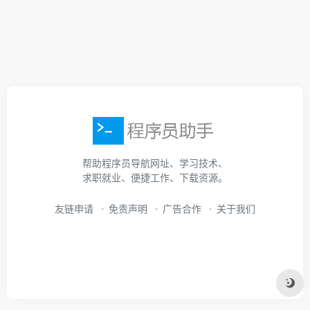
帮助程序员导航网址、学习技术、
求职就业、便捷工作、下载资源。
友链申请
免责声明
广告合作
关于我们